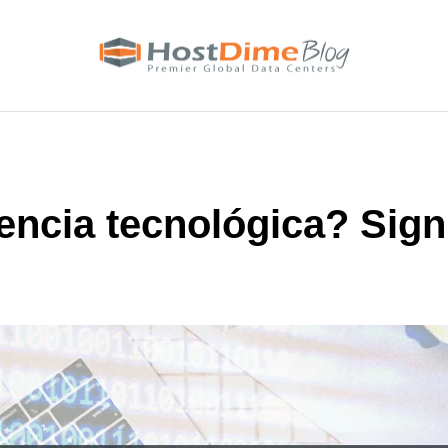
encia tecnológica? Sign