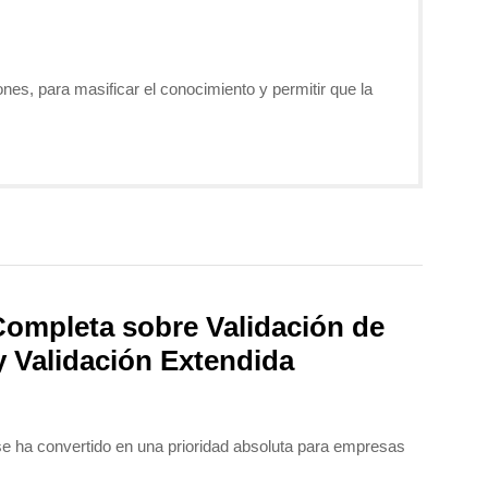
nes, para masificar el conocimiento y permitir que la
Completa sobre Validación de
y Validación Extendida
se ha convertido en una prioridad absoluta para empresas