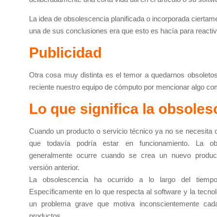
La idea de obsolescencia planificada o incorporada ciertam
una de sus conclusiones era que esto es hacía para reactiva
Publicidad
Otra cosa muy distinta es el temor a quedarnos obsoleto
reciente nuestro equipo de cómputo por mencionar algo co
Lo que significa la obsole
Cuando un producto o servicio técnico ya no se necesita 
que todavía podría estar en funcionamiento. La obs
generalmente ocurre cuando se crea un nuevo produc
versión anterior.
La obsolescencia ha ocurrido a lo largo del tiempo
Específicamente en lo que respecta al software y la tecnol
un problema grave que motiva inconscientemente cada
productos.