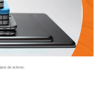
ipos de activos: