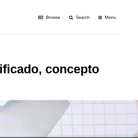
Browse
Search
Menu
ificado, concepto