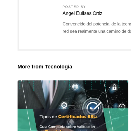
POSTED BY
Angel Eulises Ortiz
Convencido del potencial de la tecn
red sea realmente una camino de do
More from Tecnologia