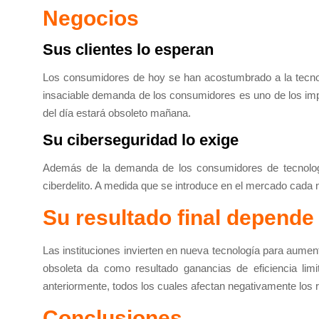
Negocios
Sus clientes lo esperan
Los consumidores de hoy se han acostumbrado a la tecnol
insaciable demanda de los consumidores es uno de los impul
del día estará obsoleto mañana.
Su ciberseguridad lo exige
Además de la demanda de los consumidores de tecnología
ciberdelito. A medida que se introduce en el mercado cada n
Su resultado final depende 
Las instituciones invierten en nueva tecnología para aumenta
obsoleta da como resultado ganancias de eficiencia limit
anteriormente, todos los cuales afectan negativamente los r
Conclusiones