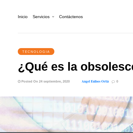
Inicio
Servicios
Contáctenos
TECNOLOGIA
¿Qué es la obsolesc
Angel Eulises Ortiz
Posted On 24 septiembre, 2020
0