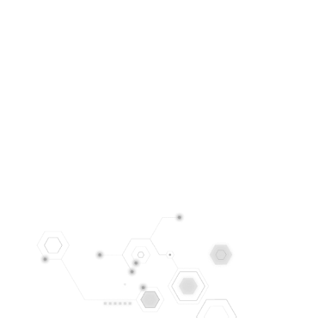
Clientes en más de 100 países
Nuestra prioridad con nuestros clientes es mantener una
relación muy respetuosa y de alta atención, dándoles
toda la importancia que requieren.