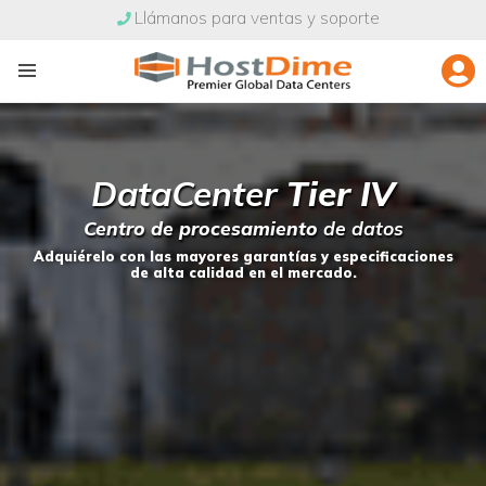
Llámanos para ventas y soporte
DataCenter
Tier IV
Centro de procesamiento
de datos
Adquiérelo con las mayores garantías y especificaciones
de alta calidad en el mercado.