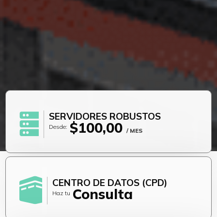
SERVIDORES ROBUSTOS
$100,00
Desde:
/ MES
CENTRO DE DATOS (CPD)
Consulta
Haz tu