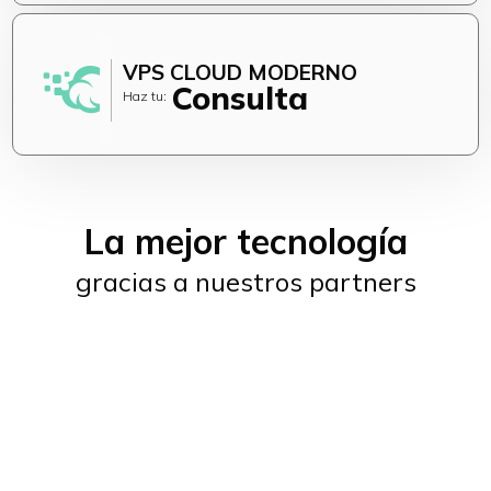
VPS CLOUD MODERNO
Consulta
Haz tu:
La mejor tecnología
gracias a nuestros partners