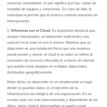
sistemas redundantes, lo que significa que hay copias de
respaldo de equipos y conexiones. En caso de fallo, la
redundancia permite que el sistema continúe operando sin
interrupciones.
5.
Diferencia con el Cloud
: Es importante destacar que,
aunque relacionados, un datacenter tradicional y una
solución en la nube no son lo mismo. Mientras que un
datacenter es una instalación física que una empresa
puede poseer y operar, el cloud (o la nube) se refiere al
suministro de recursos informáticos a través de Internet,
que pueden estar alojados en múltiples datacenters
distribuidos geográficamente.
Mejor dicho, un datacenter no es simplemente un lugar
donde se guardan datos; es el epicentro de la
infraestructura tecnológica de una organización. En un
mundo cada vez más interconectado y dependiente de los
datos, estos centros desempeñan un papel crucial,