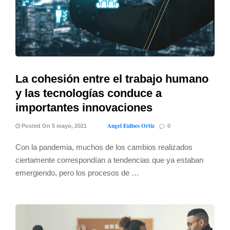
La cohesión entre el trabajo humano
y las tecnologías conduce a
importantes innovaciones
Angel Eulises Ortiz
Posted On 5 mayo, 2021
0
Con la pandemia, muchos de los cambios realizados
ciertamente correspondían a tendencias que ya estaban
emergiendo, pero los procesos de …