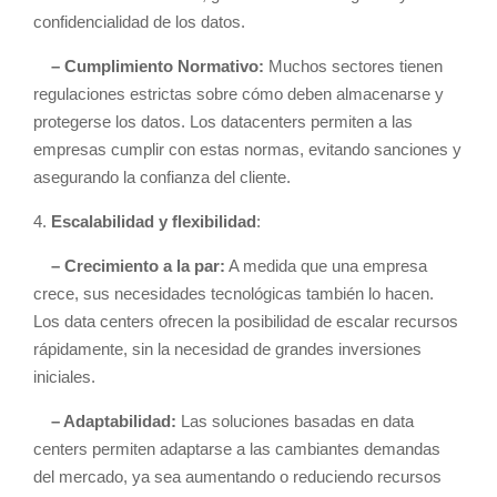
confidencialidad de los datos.
– Cumplimiento Normativo:
Muchos sectores tienen
regulaciones estrictas sobre cómo deben almacenarse y
protegerse los datos. Los datacenters permiten a las
empresas cumplir con estas normas, evitando sanciones y
asegurando la confianza del cliente.
4.
Escalabilidad y flexibilidad
:
– Crecimiento a la par:
A medida que una empresa
crece, sus necesidades tecnológicas también lo hacen.
Los data centers ofrecen la posibilidad de escalar recursos
rápidamente, sin la necesidad de grandes inversiones
iniciales.
– Adaptabilidad:
Las soluciones basadas en data
centers permiten adaptarse a las cambiantes demandas
del mercado, ya sea aumentando o reduciendo recursos