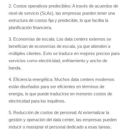
2. Costos operativos predecibles: A través de acuerdos de
nivel de servicio (SLAs), las empresas pueden tener una
estructura de costos fija y predecible, lo que facilita la
planificación financiera.
3. Economías de escala: Los data centers externos se
benefician de economías de escala, ya que atienden a
múltiples clientes. Esto se traduce en mejores precios para
servicios como electricidad, enfriamiento y ancho de
banda.
4. Eficiencia energética: Muchos data centers modernos
están diseñados para ser eficientes en términos de
energía, lo que puede traducirse en menores costos de
electricidad para los inquilinos.
5. Reducción de costos de personal: Al externalizar la
gestión y operación del data center, las empresas pueden
reducir o reasignar el personal dedicado a esas tareas.