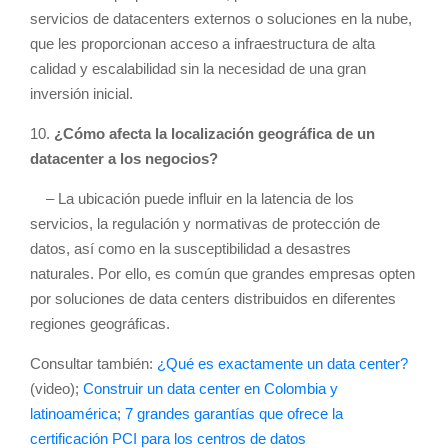
servicios de datacenters externos o soluciones en la nube,
que les proporcionan acceso a infraestructura de alta
calidad y escalabilidad sin la necesidad de una gran
inversión inicial.
10.
¿Cómo afecta la localización geográfica de un
datacenter a los negocios?
– La ubicación puede influir en la latencia de los
servicios, la regulación y normativas de protección de
datos, así como en la susceptibilidad a desastres
naturales. Por ello, es común que grandes empresas opten
por soluciones de data centers distribuidos en diferentes
regiones geográficas.
Consultar también:
¿Qué es exactamente un data center?
(video);
Construir un data center en Colombia y
latinoamérica
;
7 grandes garantías que ofrece la
certificación PCI para los centros de datos