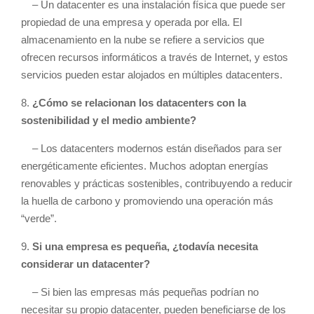
– Un datacenter es una instalación física que puede ser
propiedad de una empresa y operada por ella. El
almacenamiento en la nube se refiere a servicios que
ofrecen recursos informáticos a través de Internet, y estos
servicios pueden estar alojados en múltiples datacenters.
8.
¿Cómo se relacionan los datacenters con la
sostenibilidad y el medio ambiente?
– Los datacenters modernos están diseñados para ser
energéticamente eficientes. Muchos adoptan energías
renovables y prácticas sostenibles, contribuyendo a reducir
la huella de carbono y promoviendo una operación más
“verde”.
9.
Si una empresa es pequeña, ¿todavía necesita
considerar un datacenter?
– Si bien las empresas más pequeñas podrían no
necesitar su propio datacenter, pueden beneficiarse de los