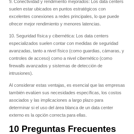
9. Conectividad y rendimiento mejorados: Los data centers
suelen estar ubicados en puntos estratégicos con
excelentes conexiones a redes principales, lo que puede
ofrecer mejor rendimiento y menores latencias.
10. Seguridad física y cibernética: Los data centers
especializados suelen contar con medidas de seguridad
avanzadas, tanto a nivel físico (como guardias, cámaras, y
controles de acceso) como a nivel cibernético (como
firewalls avanzados y sistemas de detección de
intrusiones).
Al considerar estas ventajas, es esencial que las empresas
también evalúen sus necesidades específicas, los costos
asociados y las implicaciones a largo plazo para
determinar si el uso del área blanca de un data center
externo es la opción correcta para ellas.
10 Preguntas Frecuentes