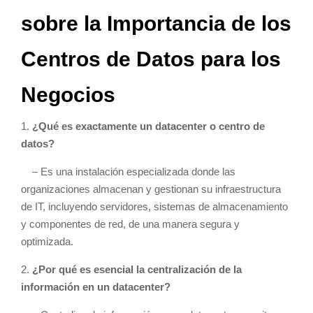
sobre la Importancia de los
Centros de Datos para los
Negocios
1.
¿Qué es exactamente un datacenter o centro de
datos?
– Es una instalación especializada donde las
organizaciones almacenan y gestionan su infraestructura
de IT, incluyendo servidores, sistemas de almacenamiento
y componentes de red, de una manera segura y
optimizada.
2.
¿Por qué es esencial la centralización de la
información en un datacenter?