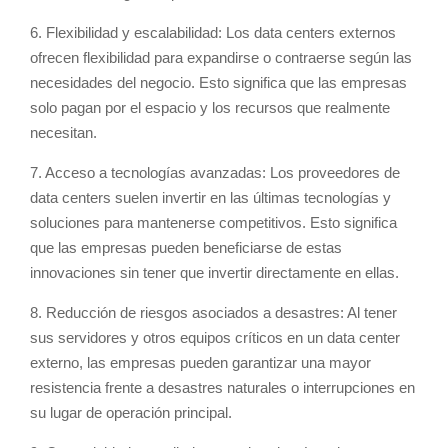
6. Flexibilidad y escalabilidad: Los data centers externos
ofrecen flexibilidad para expandirse o contraerse según las
necesidades del negocio. Esto significa que las empresas
solo pagan por el espacio y los recursos que realmente
necesitan.
7. Acceso a tecnologías avanzadas: Los proveedores de
data centers suelen invertir en las últimas tecnologías y
soluciones para mantenerse competitivos. Esto significa
que las empresas pueden beneficiarse de estas
innovaciones sin tener que invertir directamente en ellas.
8. Reducción de riesgos asociados a desastres: Al tener
sus servidores y otros equipos críticos en un data center
externo, las empresas pueden garantizar una mayor
resistencia frente a desastres naturales o interrupciones en
su lugar de operación principal.