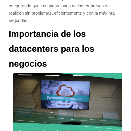
asegurando que las operaciones de las empresas se
realicen sin problemas, eficientemente y con la máxima
seguridad.
Importancia de los
datacenters para los
negocios