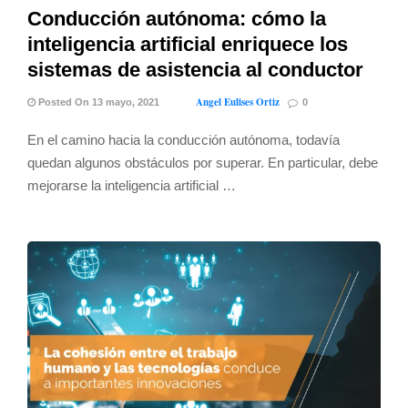
Conducción autónoma: cómo la
inteligencia artificial enriquece los
sistemas de asistencia al conductor
Angel Eulises Ortiz
Posted On 13 mayo, 2021
0
En el camino hacia la conducción autónoma, todavía
quedan algunos obstáculos por superar. En particular, debe
mejorarse la inteligencia artificial …