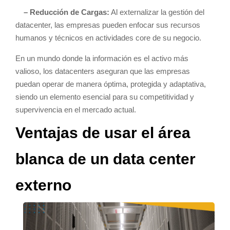
– Reducción de Cargas:
Al externalizar la gestión del
datacenter, las empresas pueden enfocar sus recursos
humanos y técnicos en actividades core de su negocio.
En un mundo donde la información es el activo más
valioso, los datacenters aseguran que las empresas
puedan operar de manera óptima, protegida y adaptativa,
siendo un elemento esencial para su competitividad y
supervivencia en el mercado actual.
Ventajas de usar el área
blanca de un data center
externo