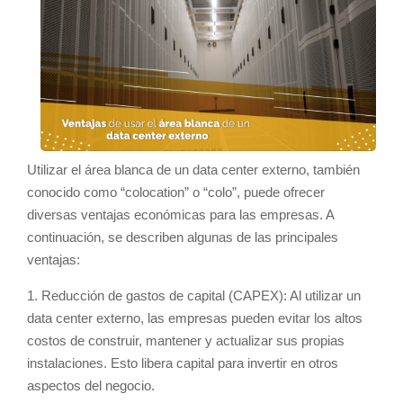
Utilizar el área blanca de un data center externo, también
conocido como “colocation” o “colo”, puede ofrecer
diversas ventajas económicas para las empresas. A
continuación, se describen algunas de las principales
ventajas:
1. Reducción de gastos de capital (CAPEX): Al utilizar un
data center externo, las empresas pueden evitar los altos
costos de construir, mantener y actualizar sus propias
instalaciones. Esto libera capital para invertir en otros
aspectos del negocio.