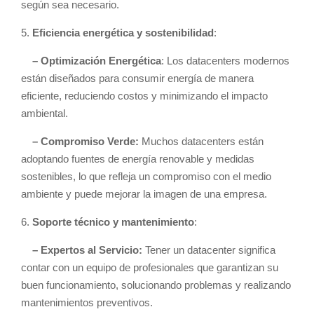
según sea necesario.
5.
Eficiencia energética y sostenibilidad
:
– Optimización Energética
: Los datacenters modernos
están diseñados para consumir energía de manera
eficiente, reduciendo costos y minimizando el impacto
ambiental.
– Compromiso Verde:
Muchos datacenters están
adoptando fuentes de energía renovable y medidas
sostenibles, lo que refleja un compromiso con el medio
ambiente y puede mejorar la imagen de una empresa.
6.
Soporte técnico y mantenimiento
:
– Expertos al Servicio:
Tener un datacenter significa
contar con un equipo de profesionales que garantizan su
buen funcionamiento, solucionando problemas y realizando
mantenimientos preventivos.