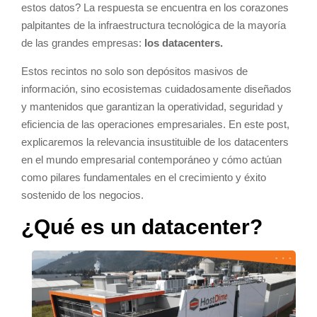
estos datos? La respuesta se encuentra en los corazones
palpitantes de la infraestructura tecnológica de la mayoría
de las grandes empresas:
los datacenters.
Estos recintos no solo son depósitos masivos de
información, sino ecosistemas cuidadosamente diseñados
y mantenidos que garantizan la operatividad, seguridad y
eficiencia de las operaciones empresariales. En este post,
explicaremos la relevancia insustituible de los datacenters
en el mundo empresarial contemporáneo y cómo actúan
como pilares fundamentales en el crecimiento y éxito
sostenido de los negocios.
¿Qué es un datacenter?