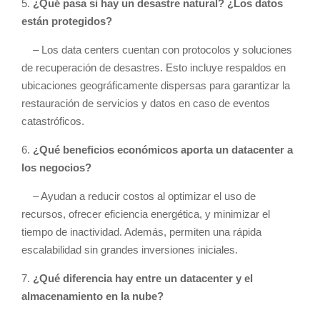
5.
¿Qué pasa si hay un desastre natural? ¿Los datos
están protegidos?
– Los data centers cuentan con protocolos y soluciones
de recuperación de desastres. Esto incluye respaldos en
ubicaciones geográficamente dispersas para garantizar la
restauración de servicios y datos en caso de eventos
catastróficos.
6.
¿Qué beneficios económicos aporta un datacenter a
los negocios?
– Ayudan a reducir costos al optimizar el uso de
recursos, ofrecer eficiencia energética, y minimizar el
tiempo de inactividad. Además, permiten una rápida
escalabilidad sin grandes inversiones iniciales.
7.
¿Qué diferencia hay entre un datacenter y el
almacenamiento en la nube?