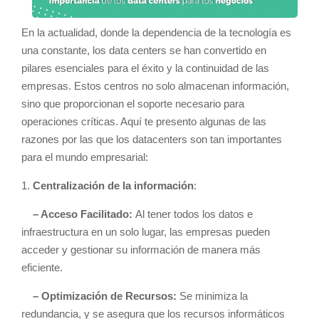
En la actualidad, donde la dependencia de la tecnología es
una constante, los data centers se han convertido en
pilares esenciales para el éxito y la continuidad de las
empresas. Estos centros no solo almacenan información,
sino que proporcionan el soporte necesario para
operaciones críticas. Aquí te presento algunas de las
razones por las que los datacenters son tan importantes
para el mundo empresarial:
1.
Centralización de la información
:
– Acceso Facilitado:
Al tener todos los datos e
infraestructura en un solo lugar, las empresas pueden
acceder y gestionar su información de manera más
eficiente.
– Optimización de Recursos:
Se minimiza la
redundancia, y se asegura que los recursos informáticos