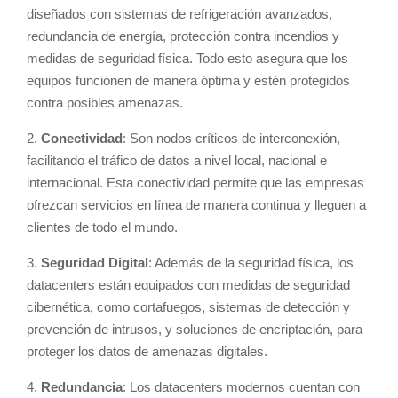
diseñados con sistemas de refrigeración avanzados,
redundancia de energía, protección contra incendios y
medidas de seguridad física. Todo esto asegura que los
equipos funcionen de manera óptima y estén protegidos
contra posibles amenazas.
2.
Conectividad
: Son nodos críticos de interconexión,
facilitando el tráfico de datos a nivel local, nacional e
internacional. Esta conectividad permite que las empresas
ofrezcan servicios en línea de manera continua y lleguen a
clientes de todo el mundo.
3.
Seguridad Digital
: Además de la seguridad física, los
datacenters están equipados con medidas de seguridad
cibernética, como cortafuegos, sistemas de detección y
prevención de intrusos, y soluciones de encriptación, para
proteger los datos de amenazas digitales.
4.
Redundancia
: Los datacenters modernos cuentan con