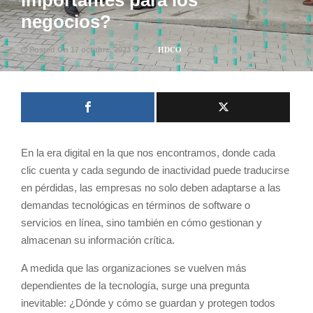
importantes para los
negocios?
HDCO
Posted On 17 octubre, 2023
0
En la era digital en la que nos encontramos, donde cada
clic cuenta y cada segundo de inactividad puede traducirse
en pérdidas, las empresas no solo deben adaptarse a las
demandas tecnológicas en términos de software o
servicios en línea, sino también en cómo gestionan y
almacenan su información crítica.
A medida que las organizaciones se vuelven más
dependientes de la tecnología, surge una pregunta
inevitable: ¿Dónde y cómo se guardan y protegen todos