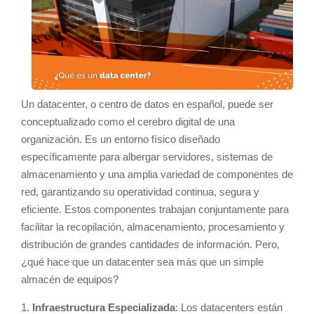
Un datacenter, o centro de datos en español, puede ser
conceptualizado como el cerebro digital de una
organización. Es un entorno físico diseñado
específicamente para albergar servidores, sistemas de
almacenamiento y una amplia variedad de componentes de
red, garantizando su operatividad continua, segura y
eficiente. Estos componentes trabajan conjuntamente para
facilitar la recopilación, almacenamiento, procesamiento y
distribución de grandes cantidades de información. Pero,
¿qué hace que un datacenter sea más que un simple
almacén de equipos?
1.
Infraestructura Especializada
: Los datacenters están