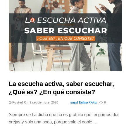
La escucha activa, saber escuchar,
¿Qué es? ¿En qué consiste?
Angel Eulises Ortiz
Posted On 9 septiembre, 2020
0
Siempre se ha dicho que no es gratuito que tengamos dos
orejas y solo una boca, porque vale el doble …