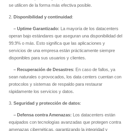
se utilicen de la forma más efectiva posible.
2.
Disponibilidad y continuidad
:
– Uptime Garantizado:
La mayoría de los datacenters
operan bajo estándares que aseguran una disponibilidad del
99.9% o más. Esto significa que las aplicaciones y
servicios de una empresa están prácticamente siempre
disponibles para sus usuarios y clientes.
– Recuperación de Desastres
: En caso de fallos, ya
sean naturales o provocados, los data centers cuentan con
protocolos y sistemas de respaldo para restaurar
rápidamente los servicios y datos.
3.
Seguridad y protección de datos
:
– Defensa contra Amenazas:
Los datacenters están
equipados con tecnologías avanzadas que protegen contra
amenazas cibernéticas, garantizando la integridad y