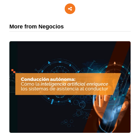
More from Negocios