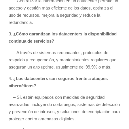
– Centralizar la información en un datacenter permite un
acceso y gestión más eficiente de los datos, optimiza el
uso de recursos, mejora la seguridad y reduce la
redundancia.
3.
¿Cómo garantizan los datacenters la disponibilidad
continua de servicios?
– A través de sistemas redundantes, protocolos de
respaldo y recuperación, y mantenimientos regulares que
aseguran un alto uptime, usualmente del 99.9% o más.
4.
¿Los datacenters son seguros frente a ataques
cibernéticos?
– Sí, están equipados con medidas de seguridad
avanzadas, incluyendo cortafuegos, sistemas de detección
y prevención de intrusos, y soluciones de encriptación para
proteger contra amenazas digitales.