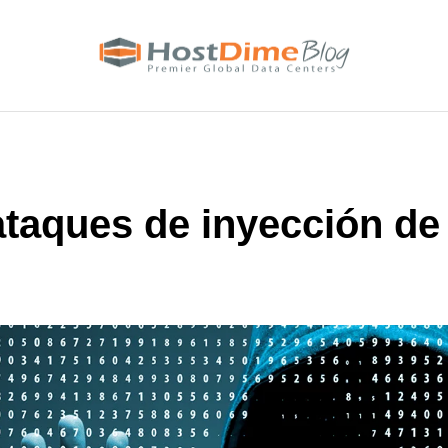
ataques de inyección de