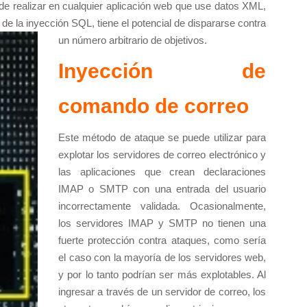
ede realizar en cualquier aplicación web que use datos XML,
de la inyección SQL, tiene el potencial de dispararse contra
un número arbitrario de objetivos.
Inyección de
comando de correo
Este método de ataque se puede utilizar para
explotar los servidores de correo electrónico y
las aplicaciones que crean declaraciones
IMAP o SMTP con una entrada del usuario
incorrectamente validada. Ocasionalmente,
los servidores IMAP y SMTP no tienen una
fuerte protección contra ataques, como sería
el caso con la mayoría de los servidores web,
y por lo tanto podrían ser más explotables. Al
ingresar a través de un servidor de correo, los