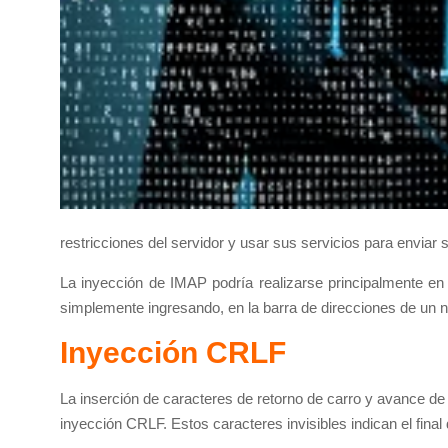
restricciones del servidor y usar sus servicios para enviar
La inyección de IMAP podría realizarse principalmente en 
simplemente ingresando, en la barra de direcciones de un
Inyección CRLF
La inserción de caracteres de retorno de carro y avance 
inyección CRLF. Estos caracteres invisibles indican el fin