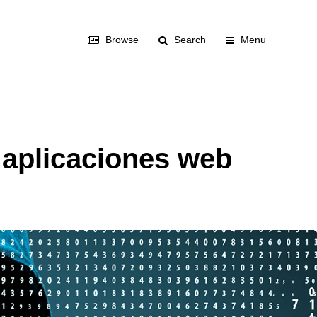
Browse
Search
Menu
 aplicaciones web