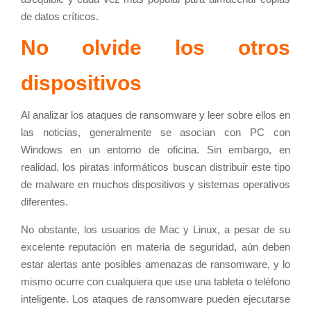
de datos críticos.
No olvide los otros
dispositivos
Al analizar los ataques de ransomware y leer sobre ellos en
las noticias, generalmente se asocian con PC con
Windows en un entorno de oficina. Sin embargo, en
realidad, los piratas informáticos buscan distribuir este tipo
de malware en muchos dispositivos y sistemas operativos
diferentes.
No obstante, los usuarios de Mac y Linux, a pesar de su
excelente reputación en materia de seguridad, aún deben
estar alertas ante posibles amenazas de ransomware, y lo
mismo ocurre con cualquiera que use una tableta o teléfono
inteligente. Los ataques de ransomware pueden ejecutarse