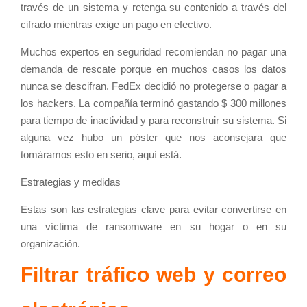
través de un sistema y retenga su contenido a través del
cifrado mientras exige un pago en efectivo.
Muchos expertos en seguridad recomiendan no pagar una
demanda de rescate porque en muchos casos los datos
nunca se descifran. FedEx decidió no protegerse o pagar a
los hackers. La compañía terminó gastando $ 300 millones
para tiempo de inactividad y para reconstruir su sistema. Si
alguna vez hubo un póster que nos aconsejara que
tomáramos esto en serio, aquí está.
Estrategias y medidas
Estas son las estrategias clave para evitar convertirse en
una víctima de ransomware en su hogar o en su
organización.
Filtrar tráfico web y correo