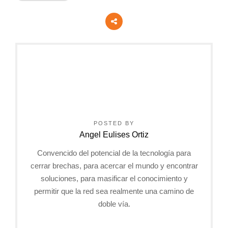
POSTED BY
Angel Eulises Ortiz
Convencido del potencial de la tecnología para
cerrar brechas, para acercar el mundo y encontrar
soluciones, para masificar el conocimiento y
permitir que la red sea realmente una camino de
doble vía.