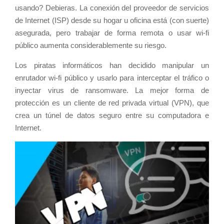
usando? Debieras. La conexión del proveedor de servicios
de Internet (ISP) desde su hogar u oficina está (con suerte)
asegurada, pero trabajar de forma remota o usar wi-fi
público aumenta considerablemente su riesgo.
Los piratas informáticos han decidido manipular un
enrutador wi-fi público y usarlo para interceptar el tráfico o
inyectar virus de ransomware. La mejor forma de
protección es un cliente de red privada virtual (VPN), que
crea un túnel de datos seguro entre su computadora e
Internet.