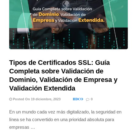
Tipos de Certificados SSL: Guía
Completa sobre Validación de
Dominio, Validación de Empresa y
Validación Extendida
HDCO
Posted On 19 diciembre, 2023
0
En un mundo cada vez más digitalizado, la seguridad en
línea se ha convertido en una prioridad absoluta para
empresas …