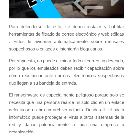
Para defenderse de esto, se deben instalar y habilitar
herramientas de filtrado de correo electrónico y web sólidas
. Estos le avisarán automáticamente sobre mensajes
sospechosos o enlaces e intentarán bloquearlos.
Por supuesto, no puede eliminar todo el correo no deseado,
por lo que los empleados deben recibir capacitación sobre
cómo reaccionar ante correos electrónicos sospechosos
que llegan a su bandeja de entrada.
El ransomware es especialmente peligroso porque solo se
necesita que una persona realice un solo clic en un enlace
defectuoso o abra un archivo adjunto. Desde allí, el pirata
informático puede propagar el virus a otros sistemas de la
red y dañar potencialmente a toda una empresa u
organización.