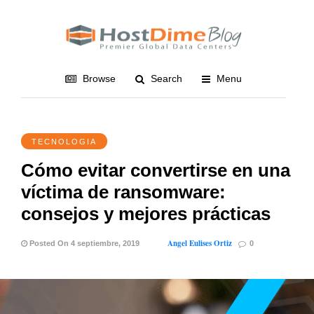
Browse
Search
Menu
TECNOLOGIA
Cómo evitar convertirse en una
víctima de ransomware:
consejos y mejores prácticas
Angel Eulises Ortiz
Posted On 4 septiembre, 2019
0