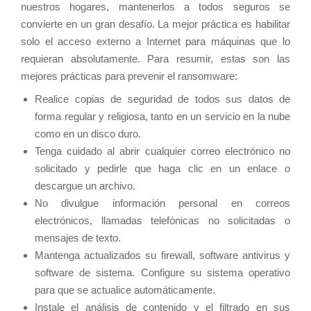
nuestros hogares, mantenerlos a todos seguros se
convierte en un gran desafío. La mejor práctica es habilitar
solo el acceso externo a Internet para máquinas que lo
requieran absolutamente. Para resumir, estas son las
mejores prácticas para prevenir el ransomware:
Realice copias de seguridad de todos sus datos de
forma regular y religiosa, tanto en un servicio en la nube
como en un disco duro.
Tenga cuidado al abrir cualquier correo electrónico no
solicitado y pedirle que haga clic en un enlace o
descargue un archivo.
No divulgue información personal en correos
electrónicos, llamadas telefónicas no solicitadas o
mensajes de texto.
Mantenga actualizados su firewall, software antivirus y
software de sistema. Configure su sistema operativo
para que se actualice automáticamente.
Instale el análisis de contenido y el filtrado en sus