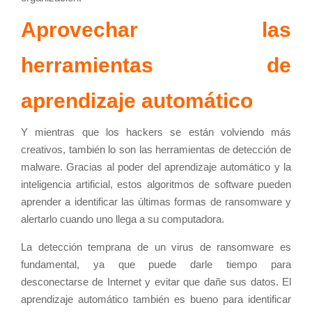
Aprovechar las
herramientas de
aprendizaje automático
Y mientras que los hackers se están volviendo más
creativos, también lo son las herramientas de detección de
malware. Gracias al poder del aprendizaje automático y la
inteligencia artificial, estos algoritmos de software pueden
aprender a identificar las últimas formas de ransomware y
alertarlo cuando uno llega a su computadora.
La detección temprana de un virus de ransomware es
fundamental, ya que puede darle tiempo para
desconectarse de Internet y evitar que dañe sus datos. El
aprendizaje automático también es bueno para identificar