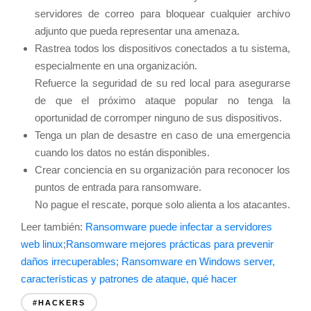
servidores de correo para bloquear cualquier archivo
adjunto que pueda representar una amenaza.
Rastrea todos los dispositivos conectados a tu sistema,
especialmente en una organización.
Refuerce la seguridad de su red local para asegurarse
de que el próximo ataque popular no tenga la
oportunidad de corromper ninguno de sus dispositivos.
Tenga un plan de desastre en caso de una emergencia
cuando los datos no están disponibles.
Crear conciencia en su organización para reconocer los
puntos de entrada para ransomware.
No pague el rescate, porque solo alienta a los atacantes.
Leer también:
Ransomware puede infectar a servidores
web linux
;
Ransomware mejores prácticas para prevenir
daños irrecuperables
;
Ransomware en Windows server,
características y patrones de ataque, qué hacer
#HACKERS