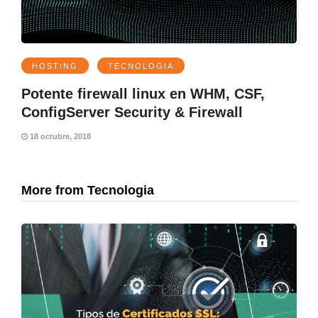
HOSTING
TECNOLOGIA
Potente firewall linux en WHM, CSF,
ConfigServer Security & Firewall
18 octubre, 2018
More from Tecnologia