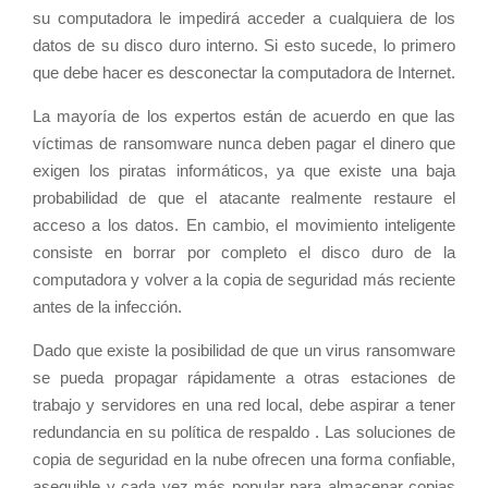
su computadora le impedirá acceder a cualquiera de los
datos de su disco duro interno. Si esto sucede, lo primero
que debe hacer es desconectar la computadora de Internet.
La mayoría de los expertos están de acuerdo en que las
víctimas de ransomware nunca deben pagar el dinero que
exigen los piratas informáticos, ya que existe una baja
probabilidad de que el atacante realmente restaure el
acceso a los datos. En cambio, el movimiento inteligente
consiste en borrar por completo el disco duro de la
computadora y volver a la copia de seguridad más reciente
antes de la infección.
Dado que existe la posibilidad de que un virus ransomware
se pueda propagar rápidamente a otras estaciones de
trabajo y servidores en una red local, debe aspirar a tener
redundancia en su política de respaldo . Las soluciones de
copia de seguridad en la nube ofrecen una forma confiable,
asequible y cada vez más popular para almacenar copias