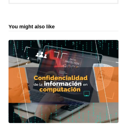
You might also like