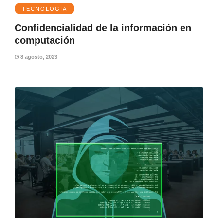
TECNOLOGIA
Confidencialidad de la información en
computación
8 agosto, 2023