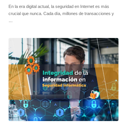
En la era digital actual, la seguridad en Internet es más
crucial que nunca. Cada día, millones de transacciones y
…