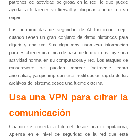
patrones de actividad peligrosa en la red, lo que puede
ayudar a fortalecer su firewall y bloquear ataques en su
origen.
Las herramientas de seguridad de AI funcionan mejor
cuando tienen un gran conjunto de datos históricos para
digerir y analizar. Sus algoritmos usan esa información
para establecer una línea de base de lo que constituye una
actividad normal en su computadora y red. Los ataques de
ransomware se pueden marcar fácilmente como
anomalías, ya que implican una modificación rápida de los
archivos del sistema desde una fuente externa.
Usa una VPN para cifrar la
comunicación
Cuando se conecta a Internet desde una computadora,
¿piensa en el nivel de seguridad de la red que está