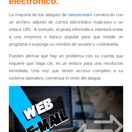
electrónico.
La mayoría de los ataques de
ransomware
comienzan con
un archivo adjunto de correo electrónico malicioso o un
enlace URL. A menudo, el pirata informático intentará imitar
a una empresa o banco popular para que instale un
programa o exponga su nombre de usuario y contraseña.
Pueden afirmar que hay un problema con su cuenta que
requiere que haga clic en un enlace para una resolución
inmediata. Una vez que tienen acceso completo a su
sistema operativo, comienza el resto del ataque.