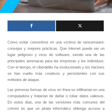
Cómo evitar convertirse en una víctima de ransomware:
consejos y mejores prácticas. Que Internet puede ser un
lugar peligroso y virus de software, siendo una de las
principales amenazas para las empresas y los individuos.
Con el tiempo, el ciberdelito ha evolucionado y los hackers
se han vuelto más creativos y persistentes con sus
métodos de ataque.
Las primeras formas de virus en línea se infiltrarían en una
computadora y tratarían de dañar o robar datos valiosos.
En estos días, una de las versiones más comunes del
crimen es que un pirata informático obtenga acceso a