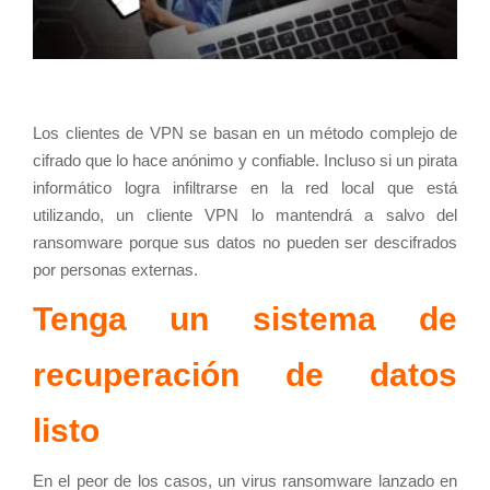
Los clientes de VPN se basan en un método complejo de
cifrado que lo hace anónimo y confiable. Incluso si un pirata
informático logra infiltrarse en la red local que está
utilizando, un cliente VPN lo mantendrá a salvo del
ransomware porque sus datos no pueden ser descifrados
por personas externas.
Tenga un sistema de
recuperación de datos
listo
En el peor de los casos, un virus ransomware lanzado en