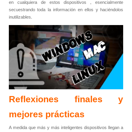
en cualquiera de estos dispositivos , esencialmente
secuestrando toda la información en ellos y haciéndolos
inutilizables.
Reflexiones finales y
mejores prácticas
A medida que más y más inteligentes dispositivos llegan a