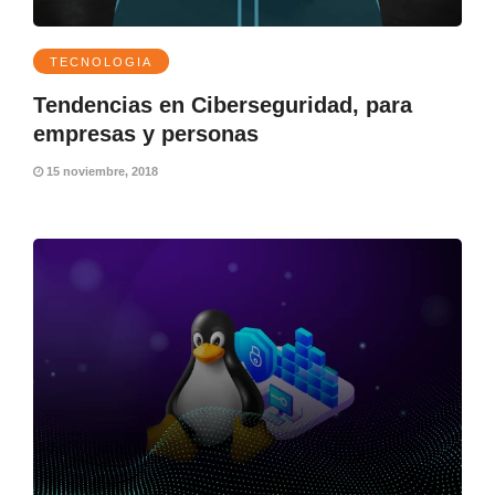
TECNOLOGIA
Tendencias en Ciberseguridad, para
empresas y personas
15 noviembre, 2018